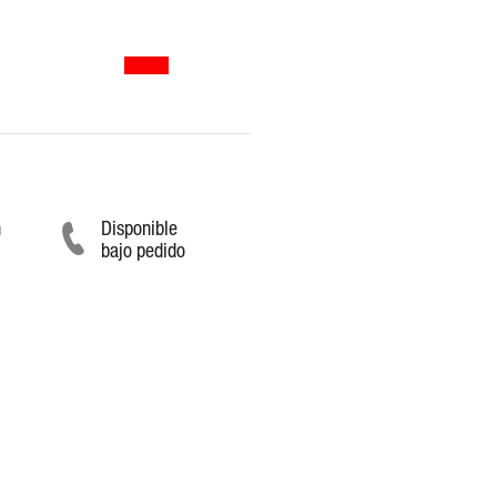
n
Disponible
bajo pedido