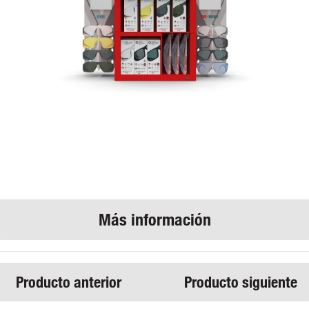
Producto anterior
Producto siguiente