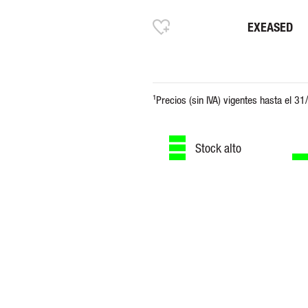
EXEASED
Stock alto