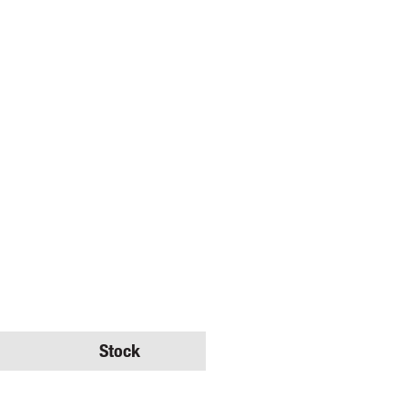
Stock