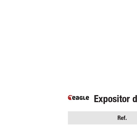
Expositor 
Ref.