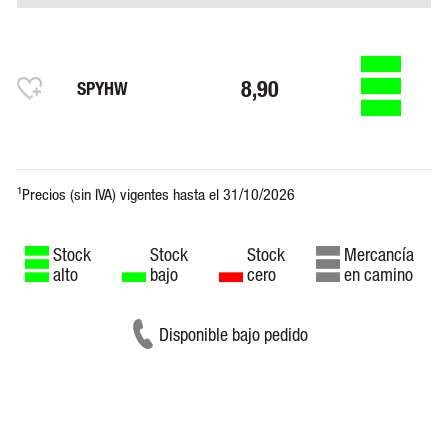
8,90
SPYHW
Stock
Stock
Stock
Mercancía
alto
bajo
cero
en camino
Disponible bajo pedido