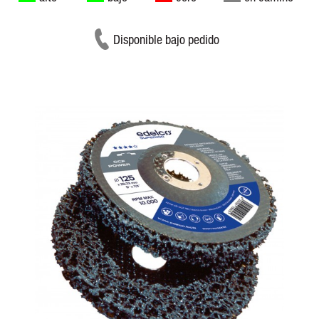
Disponible bajo pedido