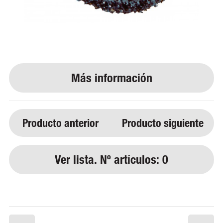
Producto anterior
Producto siguiente
Ver lista. Nº artículos: 0