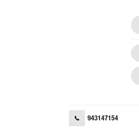
943147154