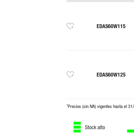
EDAS60W115
EDAS60W125
Stock alto