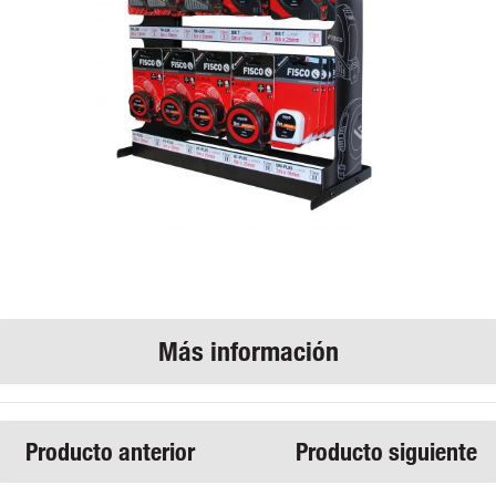
Producto anterior
Producto siguiente