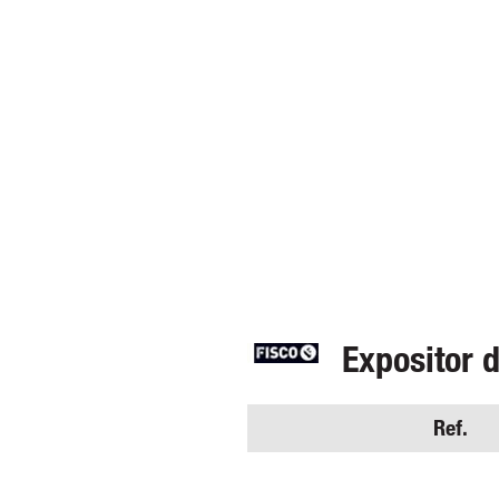
Expositor 
Ref.