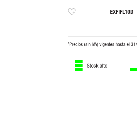
EXFIFL10D
Stock alto