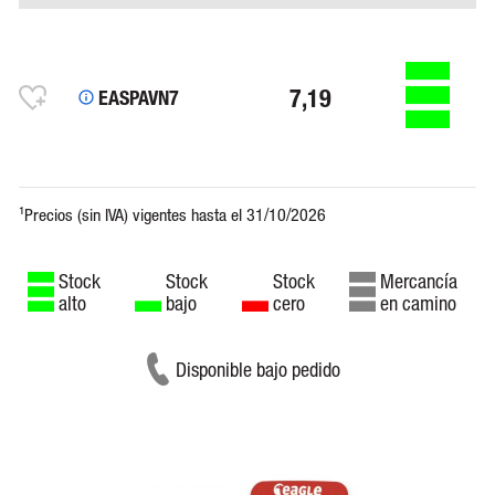
7,19
EASPAVN7
Stock
Stock
Stock
Mercancía
alto
bajo
cero
en camino
Disponible bajo pedido