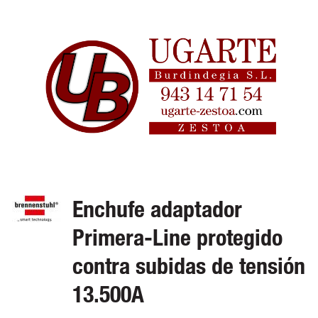
Enchufe adaptador
Primera-Line protegido
contra subidas de tensión
13.500A