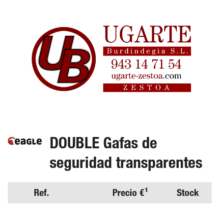
DOUBLE Gafas de
seguridad transparentes
Ref.
Precio €¹
Stock