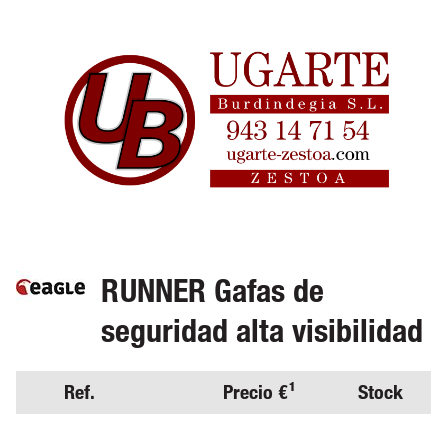
RUNNER Gafas de
seguridad alta visibilidad
Ref.
Precio €¹
Stock