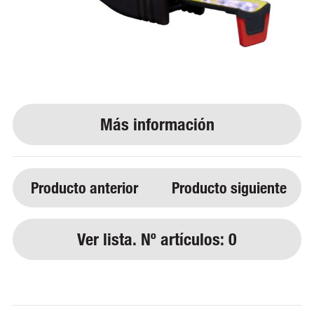
Producto anterior
Producto siguiente
Ver lista. Nº artículos: 0