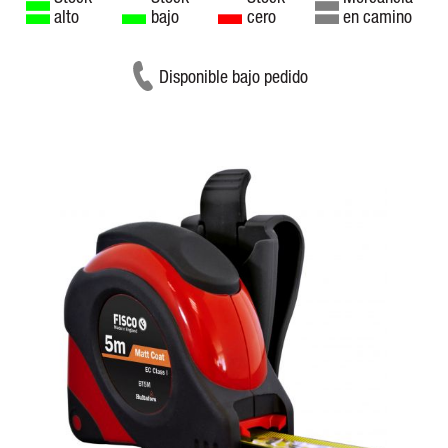
alto
bajo
cero
en camino
Disponible bajo pedido