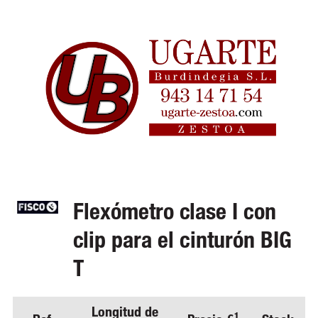
Flexómetro clase I con
clip para el cinturón BIG
T
Longitud de